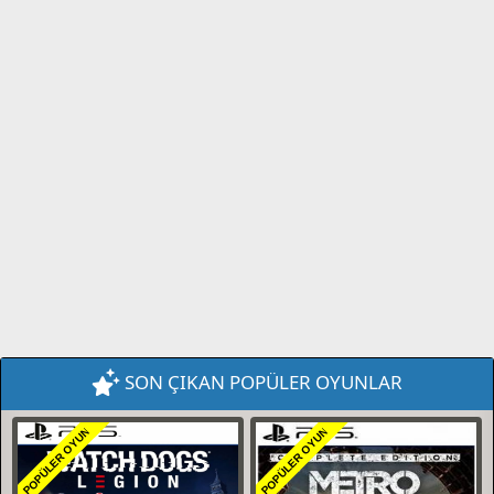
SON ÇIKAN POPÜLER OYUNLAR
POPÜLER OYUN
POPÜLER OYUN