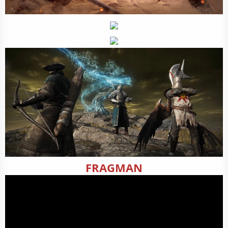
FRAGMAN