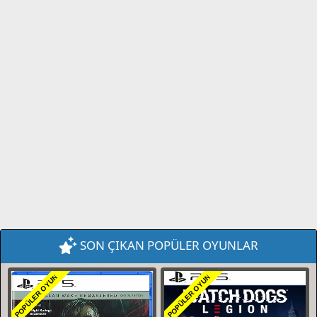
SON ÇIKAN POPÜLER OYUNLAR
POPÜLER OYUN
POPÜLER OYUN