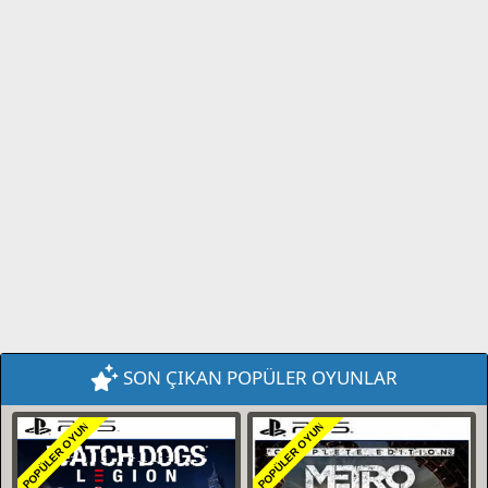
SON ÇIKAN POPÜLER OYUNLAR
POPÜLER OYUN
POPÜLER OYUN