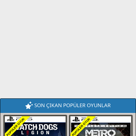
SON ÇIKAN POPÜLER OYUNLAR
POPÜLER OYUN
POPÜLER OYUN